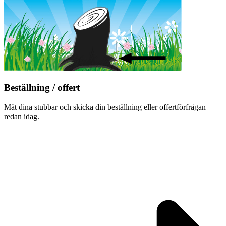
Beställning / offert
Mät dina stubbar och skicka din beställning eller offertförfrågan
redan idag.