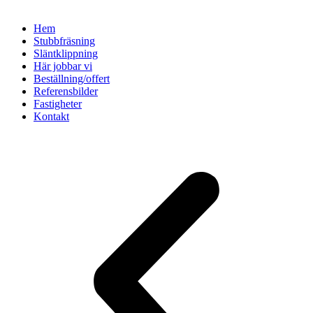
Hem
Stubbfräsning
Släntklippning
Här jobbar vi
Beställning/offert
Referensbilder
Fastigheter
Kontakt