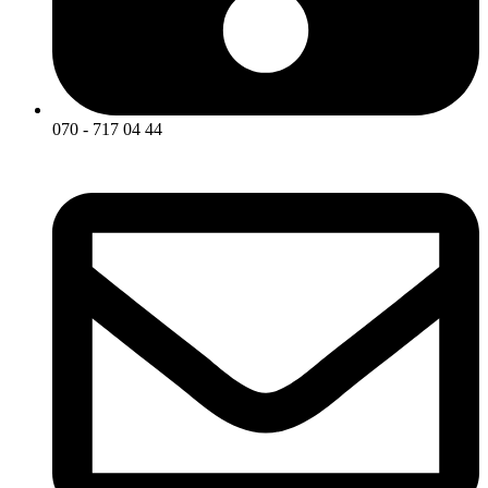
070 - 717 04 44