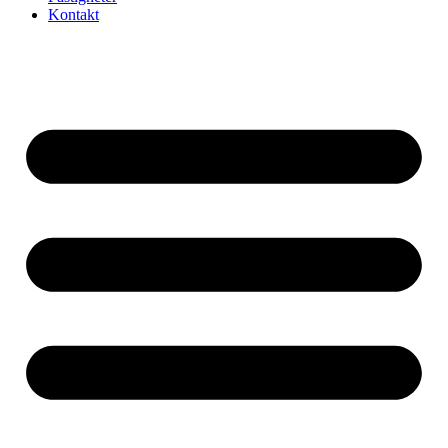
Kontakt