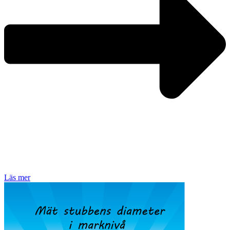
Läs mer