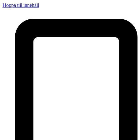
Hoppa till innehåll