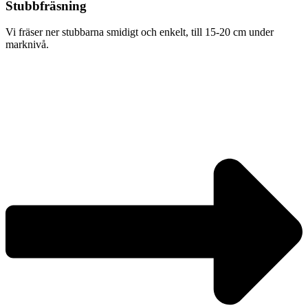
Stubbfräsning
Vi fräser ner stubbarna smidigt och enkelt, till 15-20 cm under
marknivå.