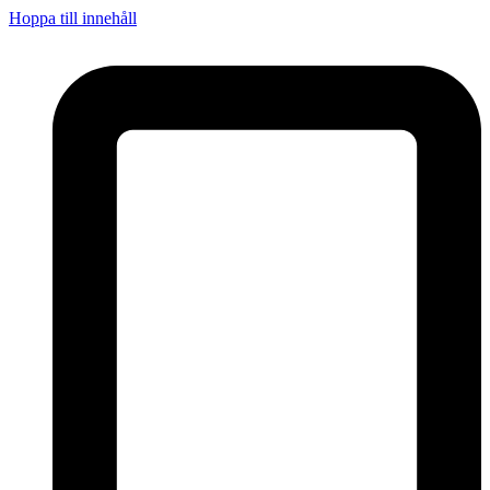
Hoppa till innehåll