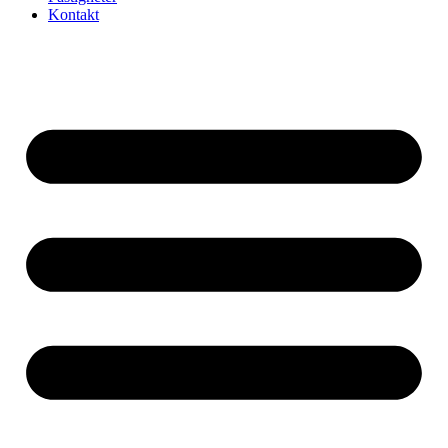
Kontakt