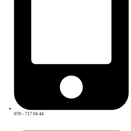
070 - 717 04 44